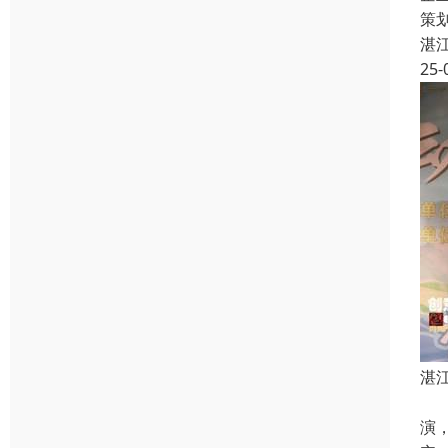
策
湛
25-
湛
湛
演