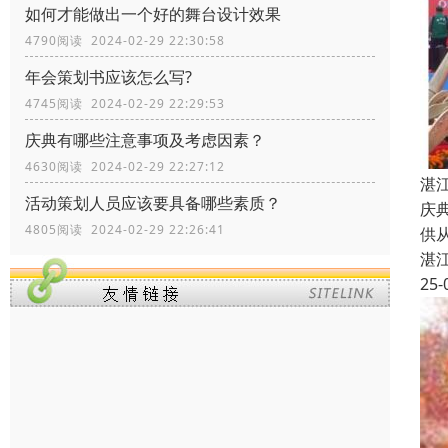
如何才能做出一个好的舞台设计效果
4790阅读 2024-02-29 22:30:58
年会策划书应该怎么写?
4745阅读 2024-02-29 22:29:53
庆典有哪些注意事项及考虑因素？
4630阅读 2024-02-29 22:27:12
湛
活动策划人员应该要具备哪些素质？
庆
4805阅读 2024-02-29 22:26:41
供
湛
25-