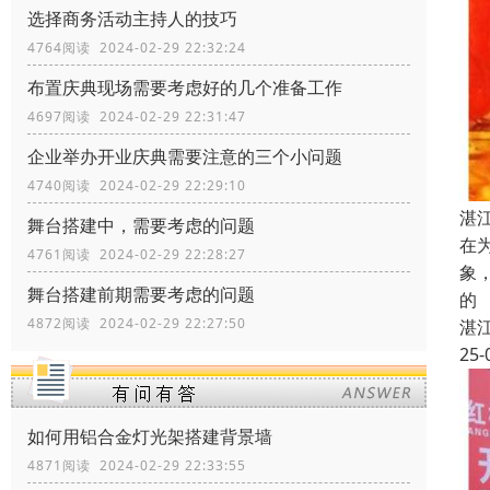
选择商务活动主持人的技巧
4764阅读 2024-02-29 22:32:24
布置庆典现场需要考虑好的几个准备工作
4697阅读 2024-02-29 22:31:47
企业举办开业庆典需要注意的三个小问题
4740阅读 2024-02-29 22:29:10
湛
舞台搭建中，需要考虑的问题
在
4761阅读 2024-02-29 22:28:27
象
舞台搭建前期需要考虑的问题
的
4872阅读 2024-02-29 22:27:50
湛
25-
如何用铝合金灯光架搭建背景墙
4871阅读 2024-02-29 22:33:55