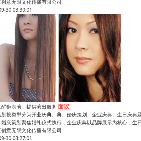
江创意无限文化传播有限公司
09-30 03:30:01
面议
江醒狮表演，提供演出服务
策划按类型分为开业庆典、典、婚庆策划、企业庆典、生日庆典
，婚庆策划聚焦婚礼仪式执行，企业庆典以品牌展示为核心，生
江创意无限文化传播有限公司
09-30 03:27:01