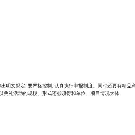
明文规定, 要严格控制, 认真执行申报制度。同时还要有精品意
所以典礼活动的规模、形式还必须得和单位、项目情况大体