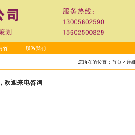
有答
联系我们
您所在的位置：
首页
> 详
，欢迎来电咨询