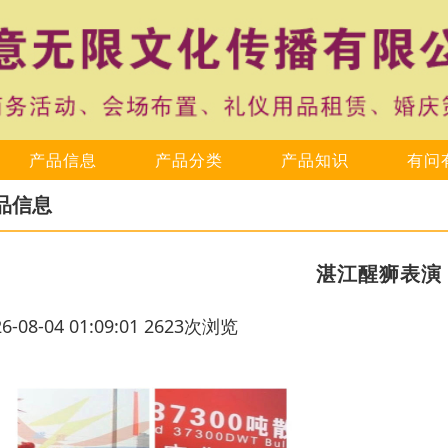
产品信息
产品分类
产品知识
有问
品信息
湛江醒狮表演
26-08-04 01:09:01 2623次浏览