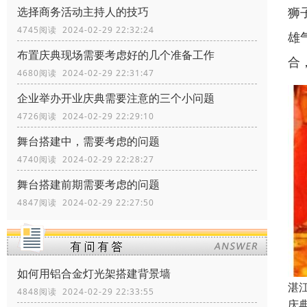
狮
选择商务活动主持人的技巧
4745阅读 2024-02-29 22:32:24
雄
布置庆典现场需要考虑好的几个准备工作
合
4680阅读 2024-02-29 22:31:47
企业举办开业庆典需要注意的三个小问题
4726阅读 2024-02-29 22:29:10
舞台搭建中，需要考虑的问题
4740阅读 2024-02-29 22:28:27
舞台搭建前期需要考虑的问题
4847阅读 2024-02-29 22:27:50
如何用铝合金灯光架搭建背景墙
湛
4848阅读 2024-02-29 22:33:55
庆