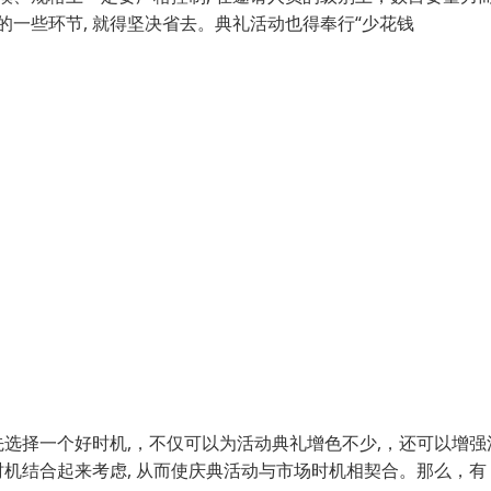
去的一些环节, 就得坚决省去。典礼活动也得奉行“少花钱
选择一个好时机,，不仅可以为活动典礼增色不少,，还可以增强
机结合起来考虑, 从而使庆典活动与市场时机相契合。那么，有