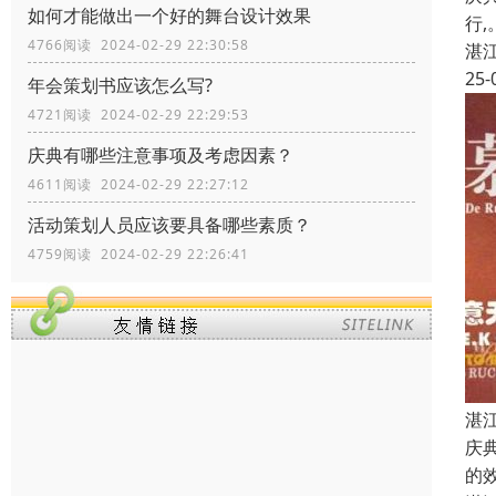
如何才能做出一个好的舞台设计效果
行
4766阅读 2024-02-29 22:30:58
湛
25-
年会策划书应该怎么写?
4721阅读 2024-02-29 22:29:53
庆典有哪些注意事项及考虑因素？
4611阅读 2024-02-29 22:27:12
活动策划人员应该要具备哪些素质？
4759阅读 2024-02-29 22:26:41
湛
庆
的