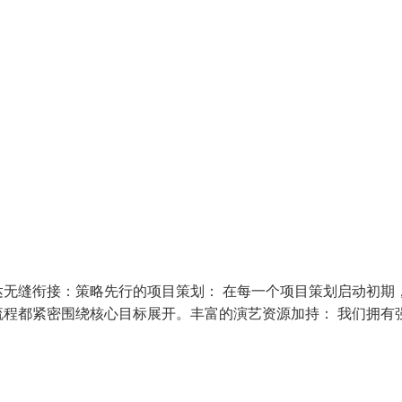
无缝衔接：策略先行的项目策划： 在每一个项目策划启动初期
程都紧密围绕核心目标展开。丰富的演艺资源加持： 我们拥有