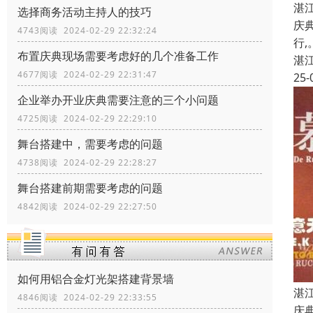
湛
选择商务活动主持人的技巧
庆
4743阅读 2024-02-29 22:32:24
行
布置庆典现场需要考虑好的几个准备工作
湛
4677阅读 2024-02-29 22:31:47
25-
企业举办开业庆典需要注意的三个小问题
4725阅读 2024-02-29 22:29:10
舞台搭建中，需要考虑的问题
4738阅读 2024-02-29 22:28:27
舞台搭建前期需要考虑的问题
4842阅读 2024-02-29 22:27:50
如何用铝合金灯光架搭建背景墙
湛
4846阅读 2024-02-29 22:33:55
庆