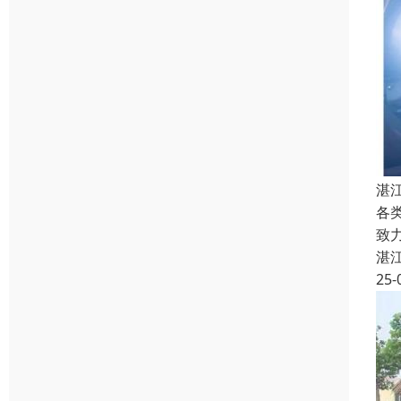
湛
各
致
湛
25-