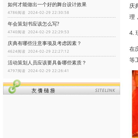
如何才能做出一个好的舞台设计效果
庆
4786阅读 2024-02-29 22:30:58
理
年会策划书应该怎么写?
4.
4740阅读 2024-02-29 22:29:53
庆典有哪些注意事项及考虑因素？
在
4624阅读 2024-02-29 22:27:12
等
活动策划人员应该要具备哪些素质？
4797阅读 2024-02-29 22:26:41