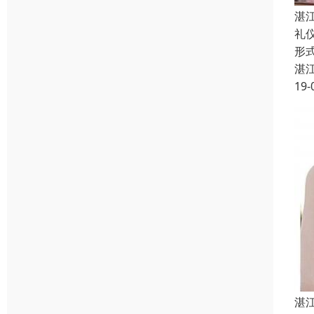
湛
礼
形
湛
19-
湛