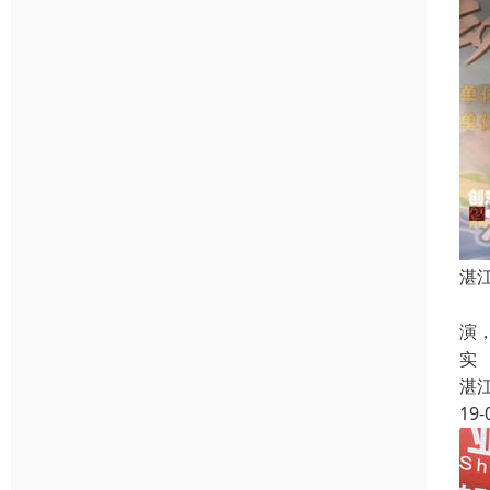
湛
湛
演
实
湛
19-