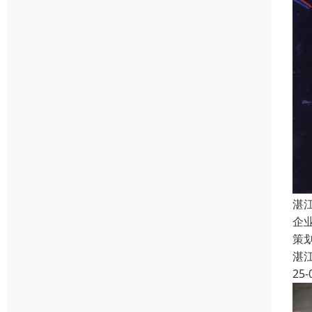
湛
企
策
湛
25-