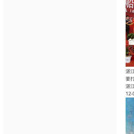
湛
要
湛
12-