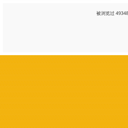
被浏览过 493