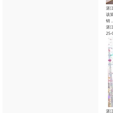
湛
该
销
湛
25-
湛