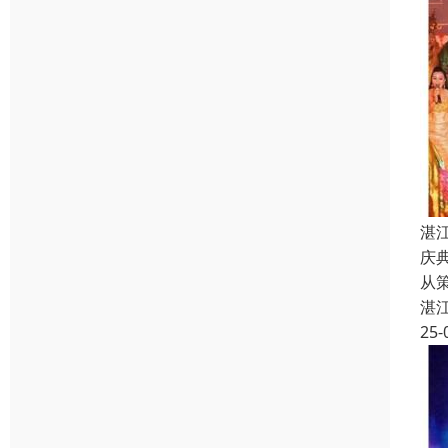
湛
庆
从
湛
25-