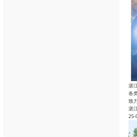
湛
各
致
湛
25-