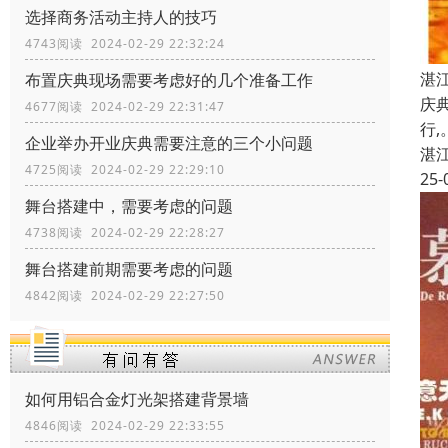
选择商务活动主持人的技巧
4743阅读 2024-02-29 22:32:24
湛
布置庆典现场需要考虑好的几个准备工作
庆
4677阅读 2024-02-29 22:31:47
行
企业举办开业庆典需要注意的三个小问题
湛
4725阅读 2024-02-29 22:29:10
25-
舞台搭建中，需要考虑的问题
4738阅读 2024-02-29 22:28:27
舞台搭建前期需要考虑的问题
4842阅读 2024-02-29 22:27:50
如何用铝合金灯光架搭建背景墙
4846阅读 2024-02-29 22:33:55