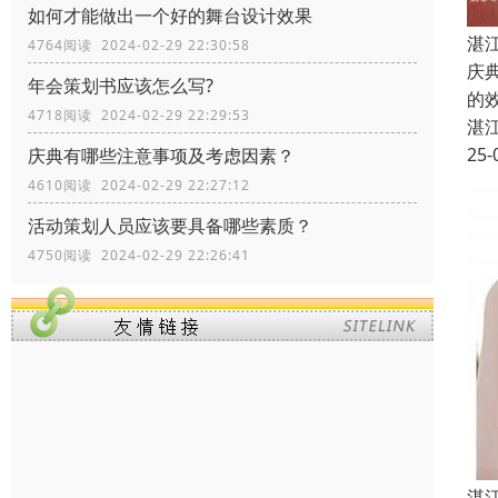
如何才能做出一个好的舞台设计效果
湛
4764阅读 2024-02-29 22:30:58
庆
年会策划书应该怎么写?
的
4718阅读 2024-02-29 22:29:53
湛
25-
庆典有哪些注意事项及考虑因素？
4610阅读 2024-02-29 22:27:12
活动策划人员应该要具备哪些素质？
4750阅读 2024-02-29 22:26:41
湛