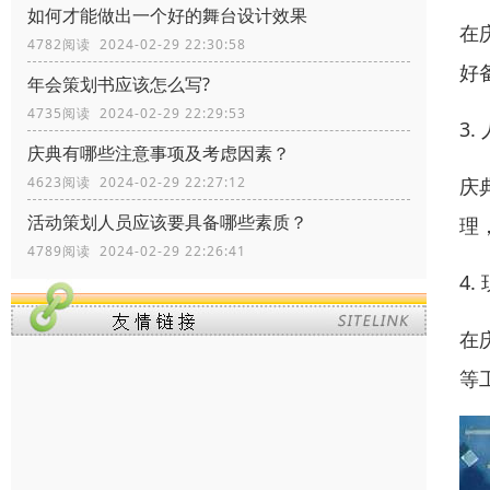
如何才能做出一个好的舞台设计效果
在
4782阅读 2024-02-29 22:30:58
好
年会策划书应该怎么写?
4735阅读 2024-02-29 22:29:53
3.
庆典有哪些注意事项及考虑因素？
庆
4623阅读 2024-02-29 22:27:12
活动策划人员应该要具备哪些素质？
理
4789阅读 2024-02-29 22:26:41
4.
在
等