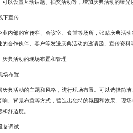
。可以设置互动话题、抽奖活动等，增加庆典活动的曝光
 线下宣传
企业内部的宣传栏、会议室、食堂等场所，张贴庆典活动
业的合作伙伴、客户等发送庆典活动的邀请函、宣传资料
、庆典活动的现场布置和管理
 现场布置
据庆典活动的主题和风格，进行现场布置。可以选择简洁
音响、背景布置等方式，营造出独特的氛围和效果。现场
感和舒适度。
 设备调试