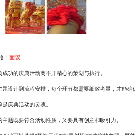
 格：
面议
场成功的庆典活动离不开精心的策划与执行。
主题设计到流程安排，每个环节都需要细致考量，才能确
题是庆典活动的灵魂。
的主题既要符合活动性质，又要具有创意和吸引力。