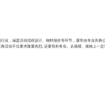
划行业，涵盖活动流程设计、物料报价等环节，通常由专业庆典
典活动不仅要求隆重热烈, 还要简朴务实。从规模、规格上一定