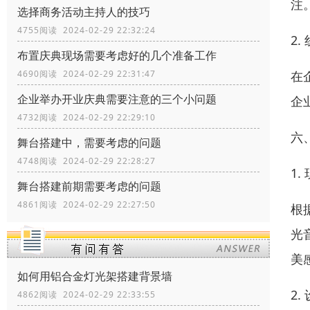
注
选择商务活动主持人的技巧
4755阅读 2024-02-29 22:32:24
2.
布置庆典现场需要考虑好的几个准备工作
在
4690阅读 2024-02-29 22:31:47
企业举办开业庆典需要注意的三个小问题
企
4732阅读 2024-02-29 22:29:10
六
舞台搭建中，需要考虑的问题
4748阅读 2024-02-29 22:28:27
1.
舞台搭建前期需要考虑的问题
4861阅读 2024-02-29 22:27:50
根
光
美
如何用铝合金灯光架搭建背景墙
2.
4862阅读 2024-02-29 22:33:55