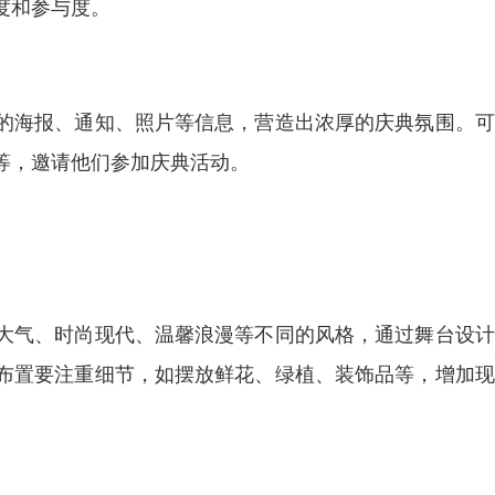
度和参与度。
的海报、通知、照片等信息，营造出浓厚的庆典氛围。可
等，邀请他们参加庆典活动。
大气、时尚现代、温馨浪漫等不同的风格，通过舞台设计
布置要注重细节，如摆放鲜花、绿植、装饰品等，增加现