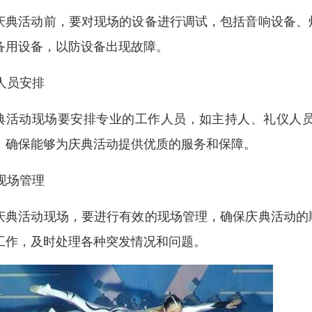
庆典活动前，要对现场的设备进行调试，包括音响设备、
备用设备，以防设备出现故障。
 人员安排
典活动现场要安排专业的工作人员，如主持人、礼仪人
，确保能够为庆典活动提供优质的服务和保障。
 现场管理
庆典活动现场，要进行有效的现场管理，确保庆典活动的
工作，及时处理各种突发情况和问题。