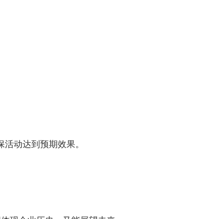
保活动达到预期效果。