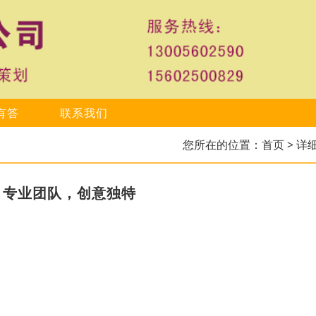
有答
联系我们
您所在的位置：
首页
> 详
，专业团队，创意独特