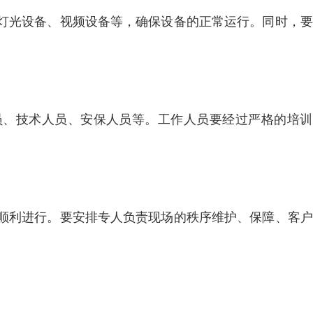
灯光设备、视频设备等，确保设备的正常运行。同时，要
员、技术人员、安保人员等。工作人员要经过严格的培训
顺利进行。要安排专人负责现场的秩序维护、保障、客户