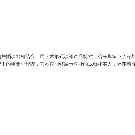
的舞蹈演出相结合，用艺术形式演绎产品特性，给来宾留下了深
程中的重要里程碑，它不仅能够展示企业的成就和实力，还能增