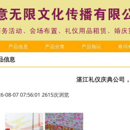
产品信息
产品分类
产品知识
有问
品信息
湛江礼仪庆典公司
26-08-07 07:56:01 2615次浏览