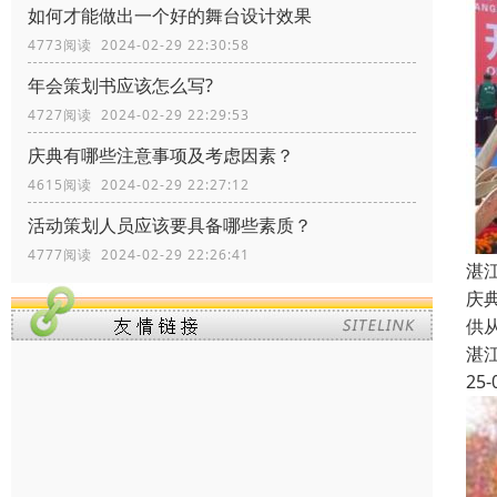
如何才能做出一个好的舞台设计效果
4773阅读 2024-02-29 22:30:58
年会策划书应该怎么写?
4727阅读 2024-02-29 22:29:53
庆典有哪些注意事项及考虑因素？
4615阅读 2024-02-29 22:27:12
活动策划人员应该要具备哪些素质？
4777阅读 2024-02-29 22:26:41
湛
庆
供
湛
25-