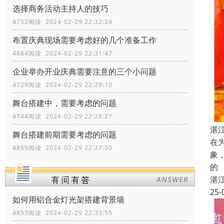
选择商务活动主持人的技巧
4752阅读 2024-02-29 22:32:24
布置庆典现场需要考虑好的几个准备工作
4684阅读 2024-02-29 22:31:47
企业举办开业庆典需要注意的三个小问题
4729阅读 2024-02-29 22:29:10
舞台搭建中，需要考虑的问题
4744阅读 2024-02-29 22:28:27
湛
舞台搭建前期需要考虑的问题
在
4855阅读 2024-02-29 22:27:50
象
的
湛
25-
如何用铝合金灯光架搭建背景墙
4853阅读 2024-02-29 22:33:55