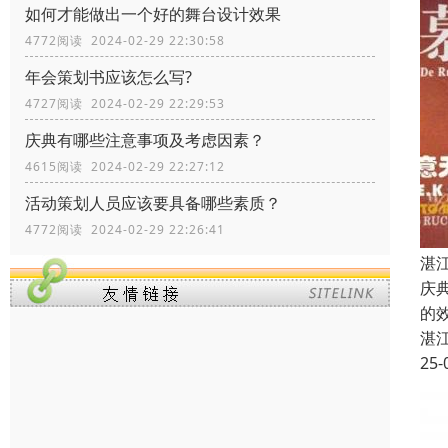
如何才能做出一个好的舞台设计效果
4772阅读 2024-02-29 22:30:58
年会策划书应该怎么写?
4727阅读 2024-02-29 22:29:53
庆典有哪些注意事项及考虑因素？
4615阅读 2024-02-29 22:27:12
活动策划人员应该要具备哪些素质？
4772阅读 2024-02-29 22:26:41
湛
庆
的
湛
25-