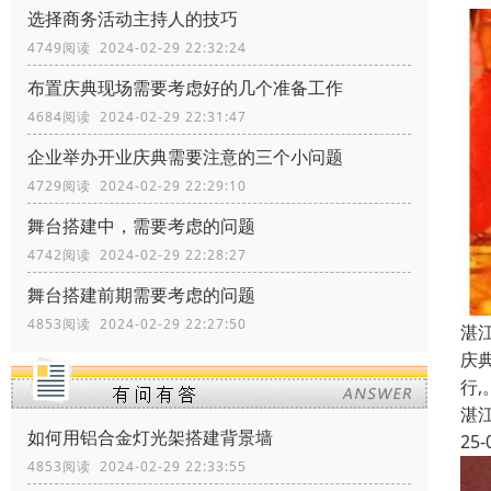
选择商务活动主持人的技巧
4749阅读 2024-02-29 22:32:24
布置庆典现场需要考虑好的几个准备工作
4684阅读 2024-02-29 22:31:47
企业举办开业庆典需要注意的三个小问题
4729阅读 2024-02-29 22:29:10
舞台搭建中，需要考虑的问题
4742阅读 2024-02-29 22:28:27
舞台搭建前期需要考虑的问题
4853阅读 2024-02-29 22:27:50
湛
庆
行
湛
如何用铝合金灯光架搭建背景墙
25-
4853阅读 2024-02-29 22:33:55