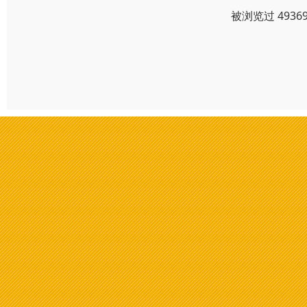
被浏览过 493