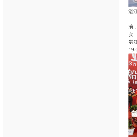
湛
湛
演
实
湛
19-