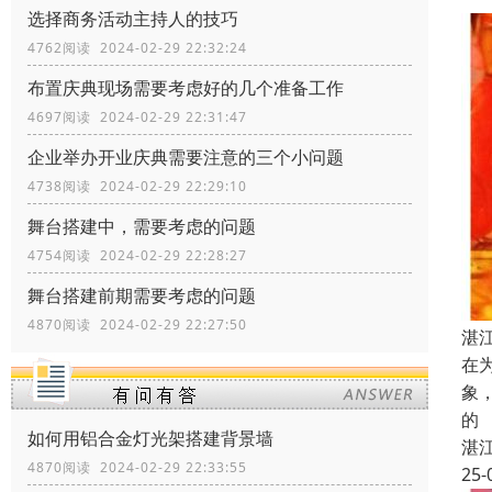
选择商务活动主持人的技巧
4762阅读 2024-02-29 22:32:24
布置庆典现场需要考虑好的几个准备工作
4697阅读 2024-02-29 22:31:47
企业举办开业庆典需要注意的三个小问题
4738阅读 2024-02-29 22:29:10
舞台搭建中，需要考虑的问题
4754阅读 2024-02-29 22:28:27
舞台搭建前期需要考虑的问题
4870阅读 2024-02-29 22:27:50
湛
在
象
的
如何用铝合金灯光架搭建背景墙
湛
4870阅读 2024-02-29 22:33:55
25-