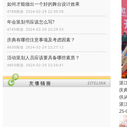
如何才能做出一个好的舞台设计效果
4788阅读 2024-02-29 22:30:58
年会策划书应该怎么写?
4745阅读 2024-02-29 22:29:53
庆典有哪些注意事项及考虑因素？
4630阅读 2024-02-29 22:27:12
活动策划人员应该要具备哪些素质？
4803阅读 2024-02-29 22:26:41
湛
庆
供
湛
25-