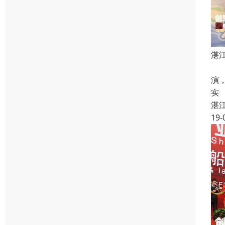
湛
湛
演
实
湛
19-