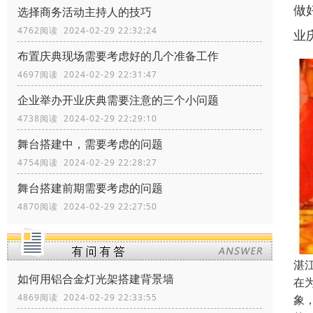
做
选择商务活动主持人的技巧
4762阅读 2024-02-29 22:32:24
业
布置庆典现场需要考虑好的几个准备工作
4697阅读 2024-02-29 22:31:47
企业举办开业庆典需要注意的三个小问题
4738阅读 2024-02-29 22:29:10
舞台搭建中，需要考虑的问题
4754阅读 2024-02-29 22:28:27
舞台搭建前期需要考虑的问题
4870阅读 2024-02-29 22:27:50
湛
如何用铝合金灯光架搭建背景墙
在
4869阅读 2024-02-29 22:33:55
象