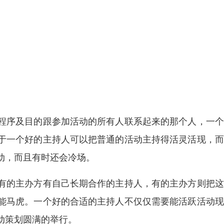
程序及目的跟参加活动的所有人联系起来的那个人，一个
于一个好的主持人可以把普通的活动主持得活灵活现，而
动，而且有时还会冷场。
有的主办方有自己长期合作的主持人，有的主办方则把这
能马虎。一个好的合适的主持人不仅仅需要能活跃活动现
动策划圆满的举行。