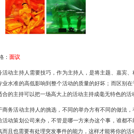
 格：
面议
务活动主持人需要技巧，作为主持人，是将主题、嘉宾、
专业水准的高低影响到整个活动的质量的好坏；而区别在
适合的主持可以把一场高大上的活动主持成毫无特色的活
于商务活动主持人的挑选，不同的举办方有不同的做法，
给活动策划公司来办，不管是哪一方来办这个事，谁都不
氛而且也需要有处理突发事件的能力，这样才能将你的活