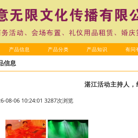
产品信息
产品分类
产品知识
有问
品信息
湛江活动主持人，
26-08-06 10:24:01 3287次浏览