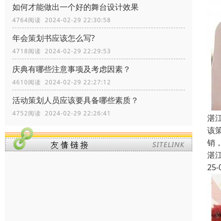
如何才能做出一个好的舞台设计效果
4764阅读 2024-02-29 22:30:58
年会策划书应该怎么写?
4718阅读 2024-02-29 22:29:53
庆典有哪些注意事项及考虑因素？
4610阅读 2024-02-29 22:27:12
活动策划人员应该要具备哪些素质？
4752阅读 2024-02-29 22:26:41
湛
该
销
湛
25-