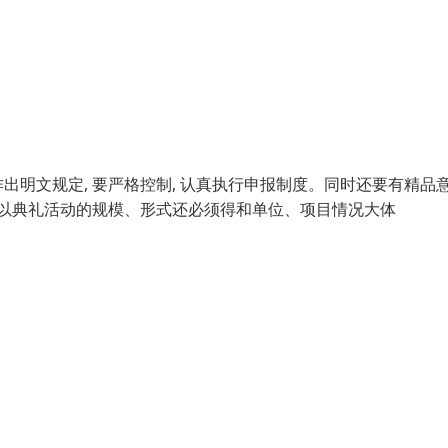
明文规定, 要严格控制, 认真执行申报制度。同时还要有精品意
所以典礼活动的规模、形式还必须得和单位、项目情况大体