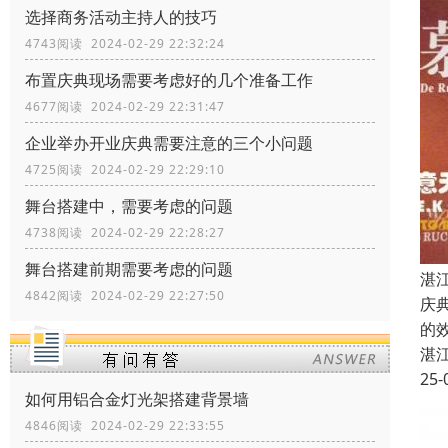
选择商务活动主持人的技巧
4743阅读 2024-02-29 22:32:24
布置庆典现场需要考虑好的几个准备工作
4677阅读 2024-02-29 22:31:47
企业举办开业庆典需要注意的三个小问题
4725阅读 2024-02-29 22:29:10
舞台搭建中，需要考虑的问题
4738阅读 2024-02-29 22:28:27
舞台搭建前期需要考虑的问题
湛
4842阅读 2024-02-29 22:27:50
庆
的
湛
25-
如何用铝合金灯光架搭建背景墙
4846阅读 2024-02-29 22:33:55