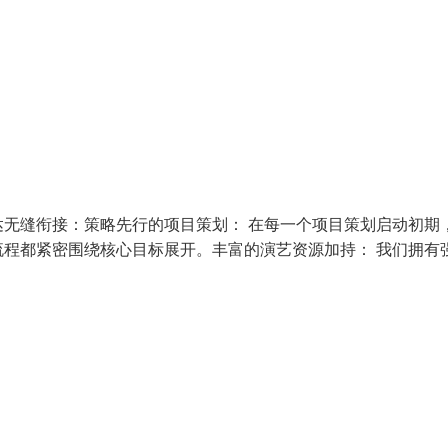
无缝衔接：策略先行的项目策划： 在每一个项目策划启动初期
程都紧密围绕核心目标展开。丰富的演艺资源加持： 我们拥有