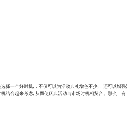
选择一个好时机,，不仅可以为活动典礼增色不少,，还可以增强
机结合起来考虑, 从而使庆典活动与市场时机相契合。那么，有